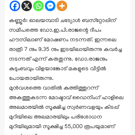
കണ്ണൂർ: ഓലയമ്പാടി ചട്യോള്‍ ബസ്‌റ്റോപ്പിന്
സമീപത്തെ ഡോ.ഇ.പി.രാജന്റെ ദീപം
ഹൗസിലാണ് മോഷണം നടന്നത്. ഇന്നലെ
രാത്രി 7 നും 9.35 നും ഇടയിലായിരുന്നു കവര്‍ച്ച
നടന്നത് എന്ന് കരുതുന്നു. ഡോ.രാജനും
കുടുംബവും വിളയാങ്കോട് മകളുടെ വീട്ടില്‍
പോയതായിരുന്നു.
മുന്‍വശത്തെ വാതില്‍ കുത്തിത്തുറന്ന്
അകത്തുകടന്ന മോഷ്ടാവ് ഡൈനിംഗ് ഹാളിലെ
അലമാരയില്‍ സൂക്ഷിച്ച സ്വര്‍ണവളയും കിടപ്പ്
മുറിയിലെ അലമാരയിലും പരിശോധന
മുറിയിലുമായി സൂക്ഷിച്ച 55,000 രൂപയുമാണ്