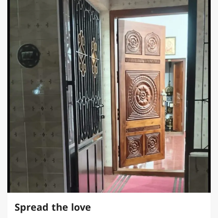
Spread the love