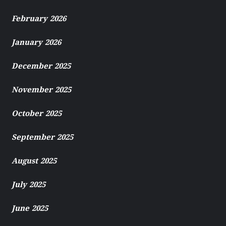
February 2026
January 2026
December 2025
November 2025
October 2025
September 2025
August 2025
July 2025
June 2025