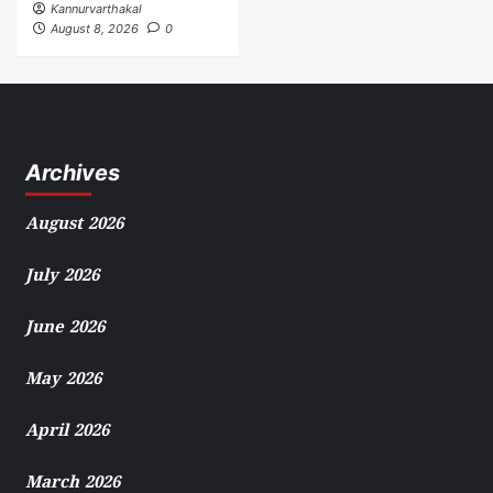
Kannurvarthakal
August 8, 2026
0
Archives
August 2026
July 2026
June 2026
May 2026
April 2026
March 2026