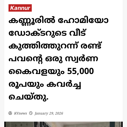
Kannur
കണ്ണൂരിൽ ഹോമിയോ
ഡോക്ടറുടെ വീട്
കുത്തിത്തുറന്ന് രണ്ട്
പവന്റെ ഒരു സ്വര്‍ണ
കൈവളയും 55,000
രൂപയും കവര്‍ച്ച
ചെയ്തു.
KVnews
January 29, 2026