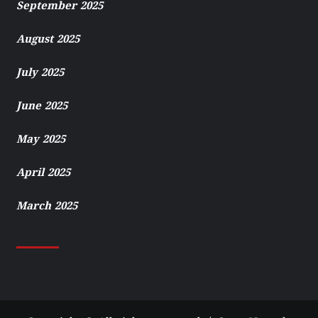
September 2025
August 2025
July 2025
June 2025
May 2025
April 2025
March 2025