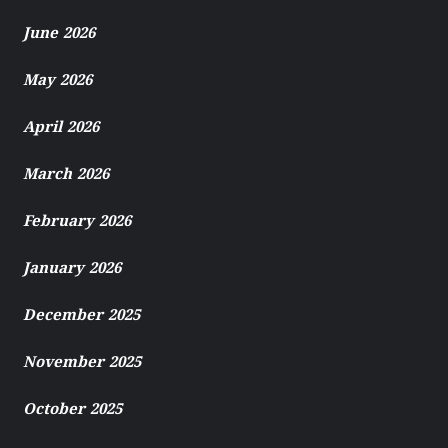
June 2026
May 2026
April 2026
March 2026
February 2026
January 2026
December 2025
November 2025
October 2025