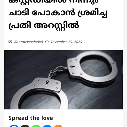
കസ്റ്റഡിയിൽ നിന്നും
ചാടി പോകാൻ ശ്രമിച്ച
പ്രതി അറസ്റ്റിൽ
Kannurvarthakal
December 29, 2025
Spread the love