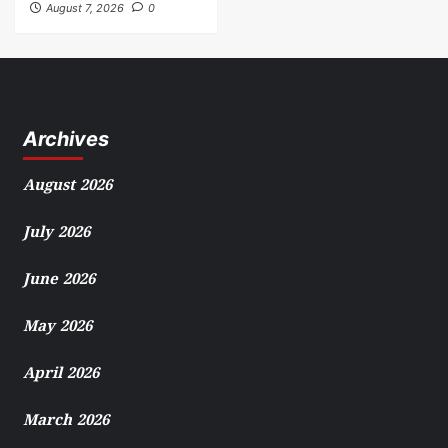
August 7, 2026
0
Archives
August 2026
July 2026
June 2026
May 2026
April 2026
March 2026