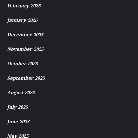
February 2026
January 2026
December 2025
November 2025
October 2025
September 2025
August 2025
July 2025
June 2025
May 2025