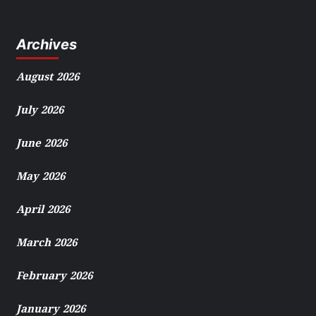
Archives
August 2026
July 2026
June 2026
May 2026
April 2026
March 2026
February 2026
January 2026