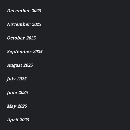
December 2025
November 2025
October 2025
September 2025
August 2025
July 2025
June 2025
May 2025
April 2025