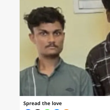
Spread the love