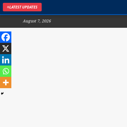
LATEST UPDATES
August 7, 2026