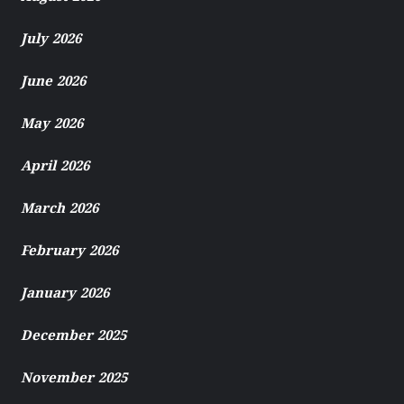
July 2026
June 2026
May 2026
April 2026
March 2026
February 2026
January 2026
December 2025
November 2025