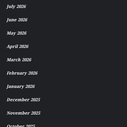
July 2026
June 2026
May 2026
April 2026
March 2026
February 2026
January 2026
December 2025
November 2025
October 2025