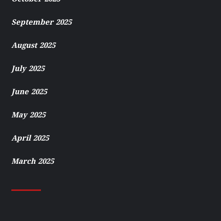
September 2025
August 2025
July 2025
June 2025
May 2025
April 2025
March 2025